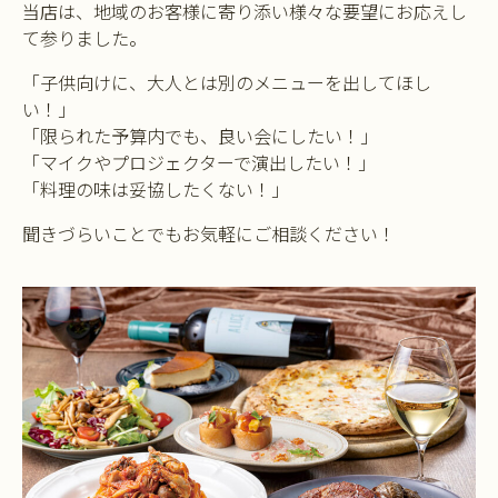
当店は、地域のお客様に寄り添い様々な要望にお応えし
て参りました。
「子供向けに、大人とは別のメニューを出してほし
い！」
「限られた予算内でも、良い会にしたい！」
「マイクやプロジェクターで演出したい！」
「料理の味は妥協したくない！」
聞きづらいことでもお気軽にご相談ください！