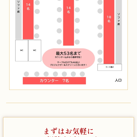
まずはお気軽に