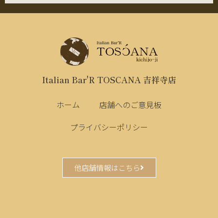
Italian Bar'R TOSCANA 吉祥寺店
ホーム
店舗へのご意見板
プライバシーポリシー
他店舗情報はこちら