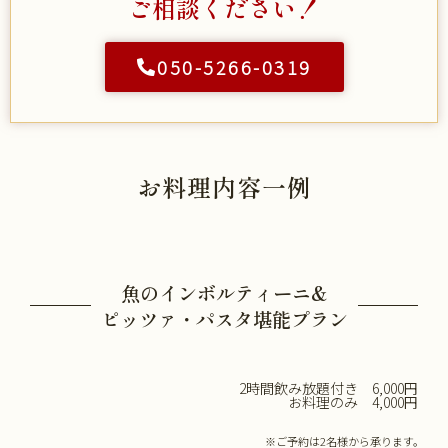
ご相談ください！
050-5266-0319
お料理内容一例
魚のインボルティーニ&
ピッツァ・パスタ堪能プラン
2時間飲み放題付き 6,000円
お料理のみ 4,000円
※ご予約は2名様から承ります。