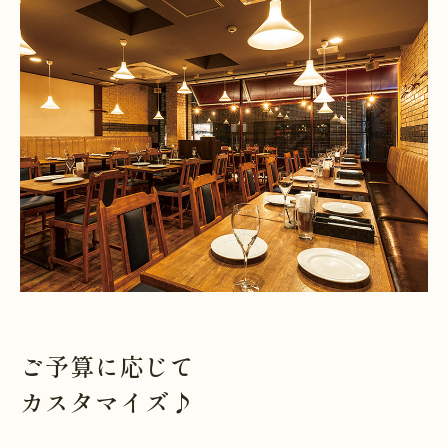
ご予算に応じて
カスタマイズ♪