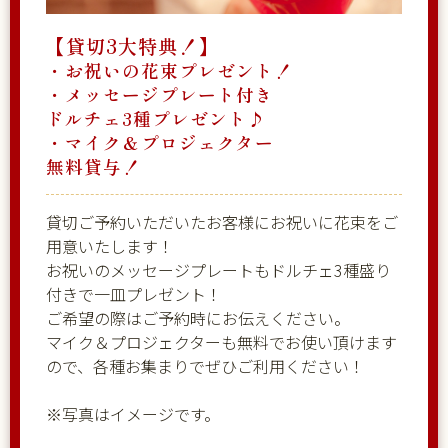
【貸切3大特典！】
・お祝いの花束プレゼント！
・メッセージプレート付き
ドルチェ3種プレゼント♪
・マイク＆プロジェクター
無料貸与！
貸切ご予約いただいたお客様にお祝いに花束をご
用意いたします！
お祝いのメッセージプレートもドルチェ3種盛り
付きで一皿プレゼント！
ご希望の際はご予約時にお伝えください。
マイク＆プロジェクターも無料でお使い頂けます
ので、各種お集まりでぜひご利用ください！
※写真はイメージです。