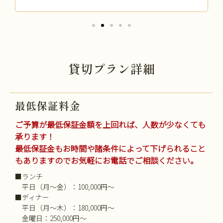
貸切プラン詳細
最低保証料金
ご予算が最低保証金額を上回れば、人数が少なくても
承ります！
最低保証金もお時間や諸条件によって下げられること
もありますのでお気軽にお電話でご相談ください。
■ランチ
平日（月～金）：100,000円～
■ディナー
平日（月～木）：180,000円～
金曜日：250,000円～