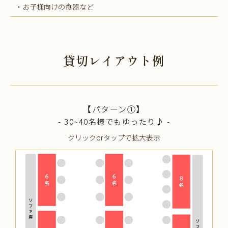
・お子様向けの食器など
貸切レイアウト例
【パターン①】
-
-
30~40名様でもゆったり♪
クリックorタップで拡大表示