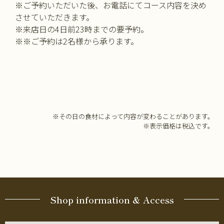
※ご予約いただいた後、お電話にてコース内容を決め
させていただきます。
※来店日の4日前23時までの要予約。
※※ご予約は2名様から承ります。
※その日の食材によって内容が変わることがあります。
※表示価格は税込です。
Shop information & Access